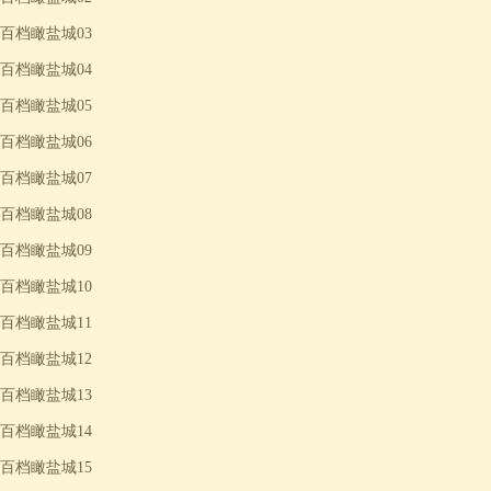
百档瞰盐城03
百档瞰盐城04
百档瞰盐城05
百档瞰盐城06
百档瞰盐城07
百档瞰盐城08
百档瞰盐城09
百档瞰盐城10
百档瞰盐城11
百档瞰盐城12
百档瞰盐城13
百档瞰盐城14
百档瞰盐城15