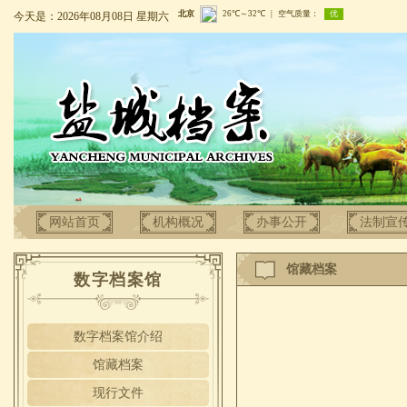
今天是：2026年08月08日 星期六
网站首页
机构概况
办事公开
法制宣
馆藏档案
数字档案馆
数字档案馆介绍
馆藏档案
现行文件