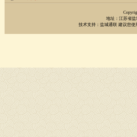
Copyr
地址：江苏省盐城市
技术支持：
盐城通联
建议您使用 