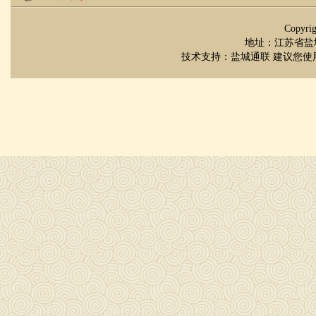
Copyr
地址：江苏省盐城市
技术支持：
盐城通联
建议您使用 