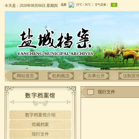
今天是：2026年08月06日 星期四
网站首页
机构概况
办事公开
法制宣
现行文件
数字档案馆
数字档案馆介绍
馆藏档案
现行文件