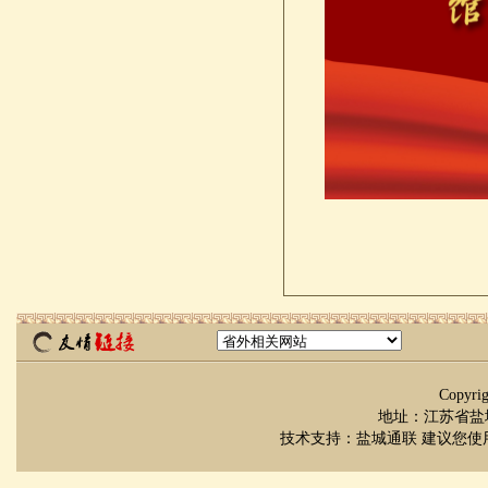
Copyr
地址：江苏省盐城市
技术支持：
盐城通联
建议您使用 