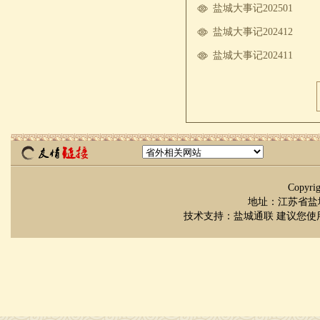
盐城大事记202501
盐城大事记202412
盐城大事记202411
Copyr
地址：江苏省盐城市
技术支持：
盐城通联
建议您使用 