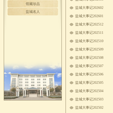
馆藏珍品
盐城大事记202602
盐城名人
盐城大事记202601
盐城大事记202512
盐城大事记202511
盐城大事记202510
盐城大事记202509
盐城大事记202508
盐城大事记202507
盐城大事记202506
盐城大事记202505
盐城大事记202504
盐城大事记202503
盐城大事记202502