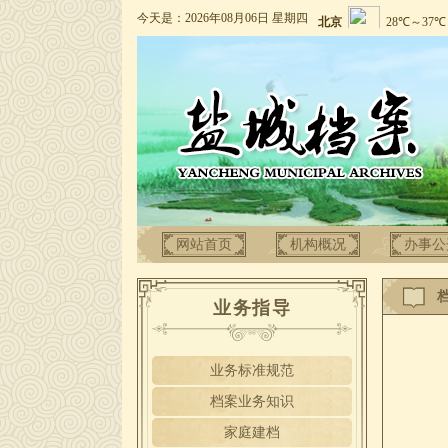
今天是：2026年08月06日 星期四
网站首页
机构概况
办事公
业务指导
业务标准规范
档案业务知识
家庭建档