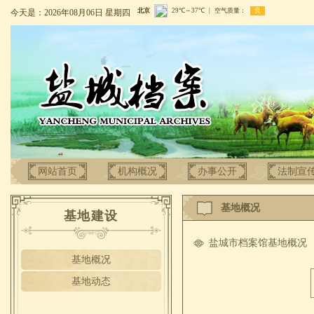
今天是：2026年08月06日 星期四
网站首页
机构概况
办事公开
法制宣
基地概况
基地建设
盐城市档案馆基地概况
基地概况
基地动态