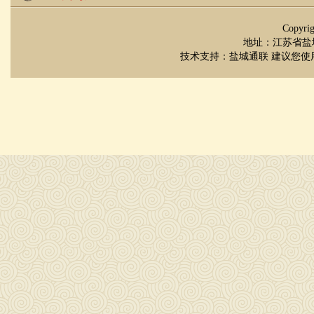
Copyr
地址：江苏省盐城市
技术支持：
盐城通联
建议您使用 