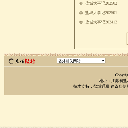
盐城大事记202502
盐城大事记202501
盐城大事记202412
Copyr
地址：江苏省盐城市
技术支持：
盐城通联
建议您使用 