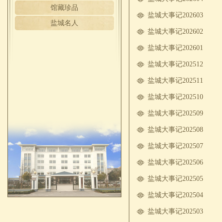
馆藏珍品
盐城大事记202603
盐城名人
盐城大事记202602
盐城大事记202601
盐城大事记202512
盐城大事记202511
盐城大事记202510
盐城大事记202509
盐城大事记202508
盐城大事记202507
盐城大事记202506
盐城大事记202505
盐城大事记202504
盐城大事记202503