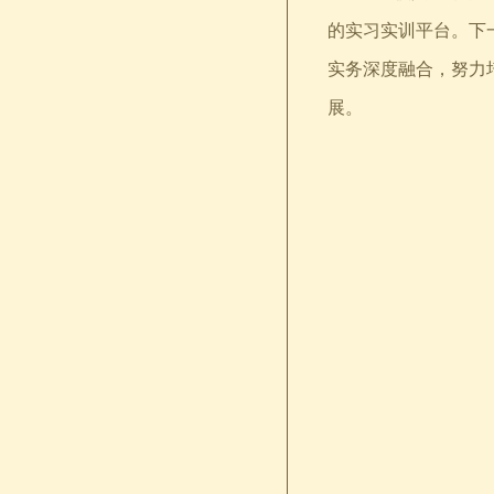
的实习实训平台。下
实务深度融合，努力
展。