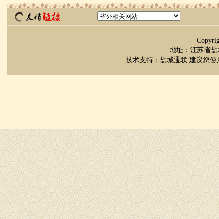
Copyr
地址：江苏省盐城市
技术支持：
盐城通联
建议您使用 