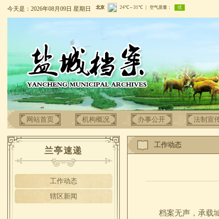
今天是：2026年08月09日 星期日
网站首页
机构概况
办事公开
法制宣
工作动态
兰亭速递
工作动态
辖区新闻
档案无声，承载城市