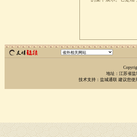
Copyr
地址：江苏省盐城市
技术支持：
盐城通联
建议您使用 