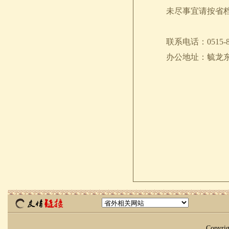
未尽事宜请按省档
联系电话：0515-8
办公地址：毓龙东路
Copyr