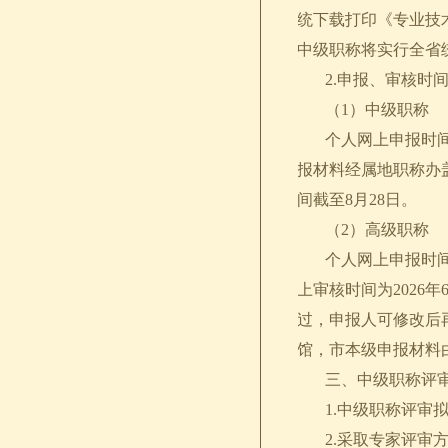
统下载打印《专业技
中级职称将实行全省
2.申报、审核时
（1）中级职称
个人网上申报时间为
报材料经属地职称办
间截至8月28日。
（2）高级职称
个人网上申报时间为2
上审核时间为2026年
过，申报人可修改后
馆，市本级申报材料
三、中级职称评审
1.中级职称评审拟
2.采取专家评审方