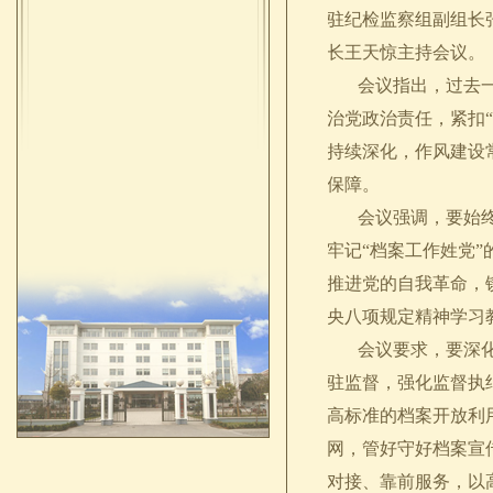
驻纪检监察组副组长
长王天惊主持会议。
会议指出，过去一年
治党政治责任，紧扣
持续深化，作风建设
保障。
会议强调，要始终把
牢记“档案工作姓党
推进党的自我革命，
央八项规定精神学习
会议要求，要深化党
驻监督，强化监督执
高标准的档案开放利
网，管好守好档案宣
对接、靠前服务，以