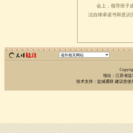
会上，领导班子成员
洁自律承诺书和意识
Copyr
地址：江苏省盐城市
技术支持：
盐城通联
建议您使用 