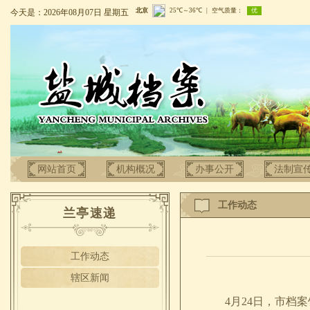
今天是：2026年08月07日 星期五
网站首页
机构概况
办事公开
法制宣
工作动态
兰亭速递
工作动态
辖区新闻
4月24日，市档案