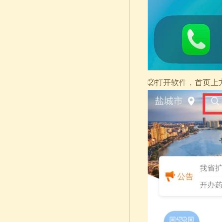
②打开软件，首页上