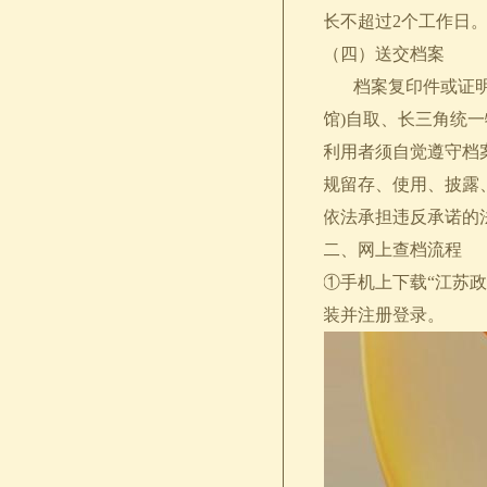
长不超过2个工作日
（四）送交档案
档案复印件或证明根
馆)自取、长三角统一
利用者须自觉遵守档
规留存、使用、披露
依法承担违反承诺的
二、网上查档流程
①手机上下载“江苏政
装并注册登录。