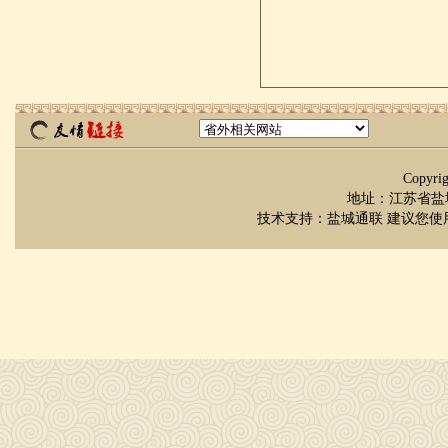
Copyr
地址：江苏省盐城市
技术支持：
盐城通联
建议您使用 