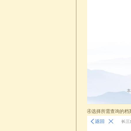
④选择所需查询的档