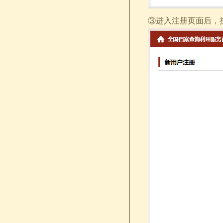
③进入注册页面后，