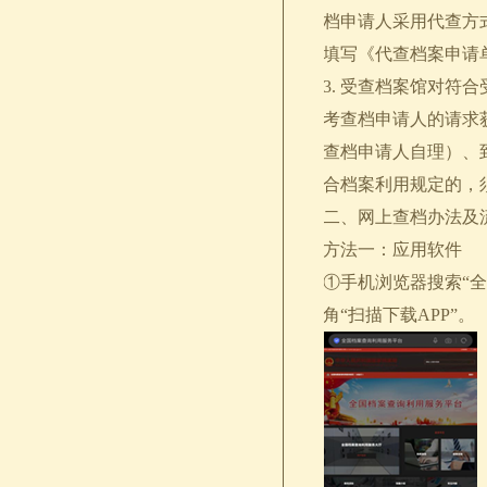
档申请人采用代查方
填写《代查档案申请
3. 受查档案馆对
考查档申请人的请求
查档申请人自理）、
合档案利用规定的，
二、网上查档办法及
方法一：应用软件
①手机浏览器搜索“全国档
角“扫描下载APP”。