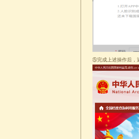
⑤完成上述操作后，