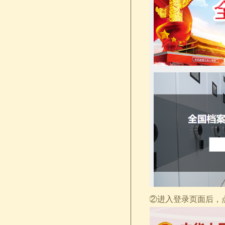
②进入登录页面后，