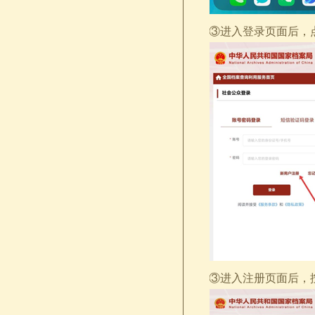
③进入登录页面后，
③进入注册页面后，