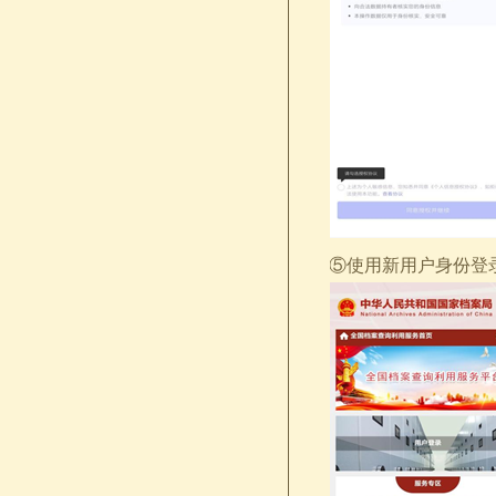
⑤使用新用户身份登