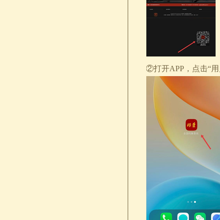
②打开APP，点击“