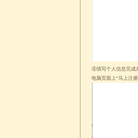
④填写个人信息完成后
电脑页面上“马上注册