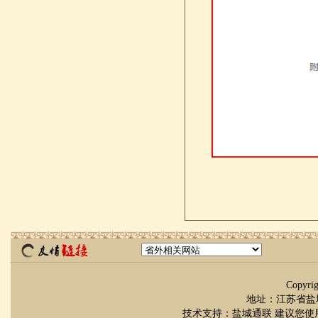
Copyr
地址：江苏省盐城市
技术支持：
盐城通联
建议您使用 