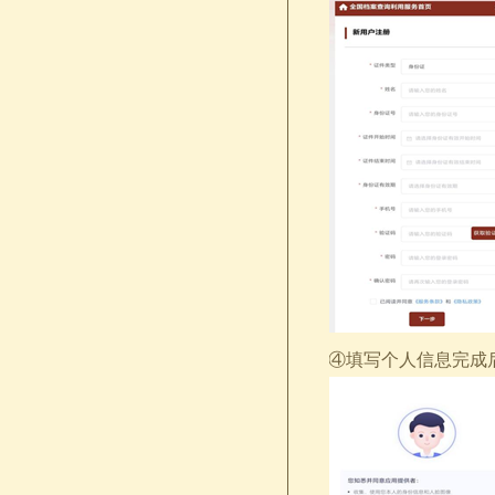
④填写个人信息完成