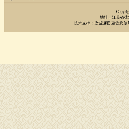
Copyr
地址：江苏省盐城市
技术支持：
盐城通联
建议您使用 