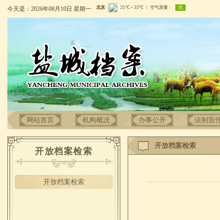
今天是：2026年08月10日 星期一
网站首页
机构概况
办事公开
法制宣
开放档案检索
开放档案检索
开放档案检索