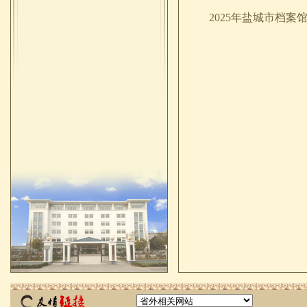
2025年盐城市档案馆