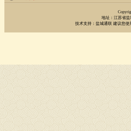
Copyr
地址：江苏省盐城市
技术支持：
盐城通联
建议您使用 