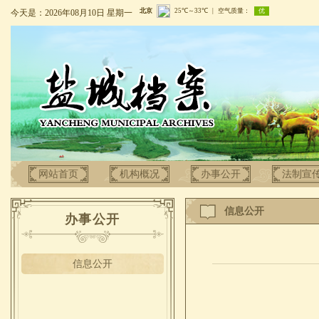
今天是：2026年08月10日 星期一
网站首页
机构概况
办事公开
法制宣
信息公开
办事公开
信息公开