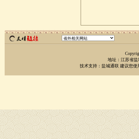
Copyr
地址：江苏省盐城市
技术支持：
盐城通联
建议您使用 