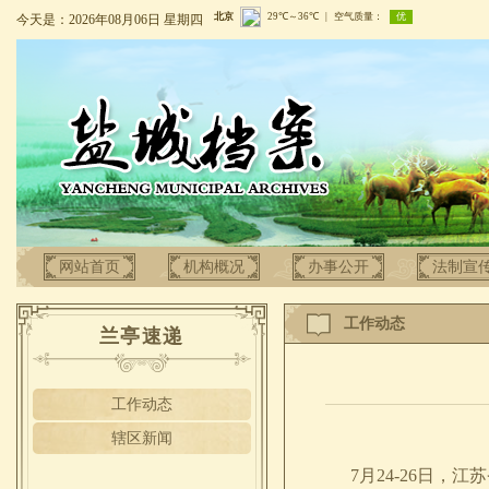
今天是：2026年08月06日 星期四
网站首页
机构概况
办事公开
法制宣
工作动态
兰亭速递
工作动态
辖区新闻
7月24-26日，江