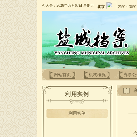
今天是：2026年08月07日 星期五
网站首页
机构概况
办事公
利用实例
利用实例
今