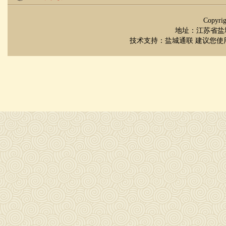
Copyr
地址：江苏省盐城市
技术支持：
盐城通联
建议您使用 